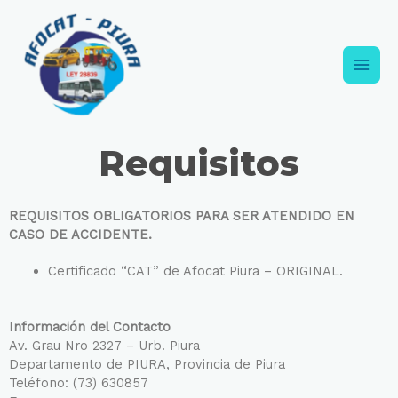
Requisitos
REQUISITOS OBLIGATORIOS PARA SER ATENDIDO EN
CASO DE ACCIDENTE.
Certificado “CAT” de Afocat Piura – ORIGINAL.
Información del Contacto
Av. Grau Nro 2327 – Urb. Piura
Departamento de PIURA, Provincia de Piura
Teléfono: (73) 630857