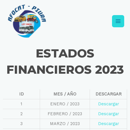
ESTADOS
FINANCIEROS 2023
ID
MES / AÑO
DESCARGAR
1
ENERO / 2023
Descargar
2
FEBRERO / 2023
Descargar
3
MARZO / 2023
Descargar