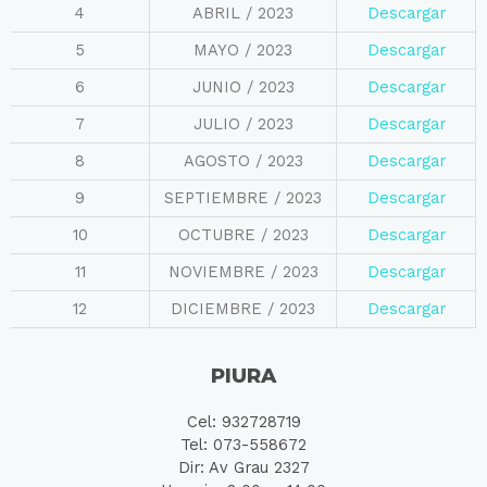
4
ABRIL / 2023
Descargar
5
MAYO / 2023
Descargar
6
JUNIO / 2023
Descargar
7
JULIO / 2023
Descargar
8
AGOSTO / 2023
Descargar
9
SEPTIEMBRE / 2023
Descargar
10
OCTUBRE / 2023
Descargar
11
NOVIEMBRE / 2023
Descargar
12
DICIEMBRE / 2023
Descargar
PIURA
Cel: 932728719
Tel: 073-558672
Dir: Av Grau 2327